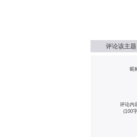
评论该主题
昵
评论内
(100字