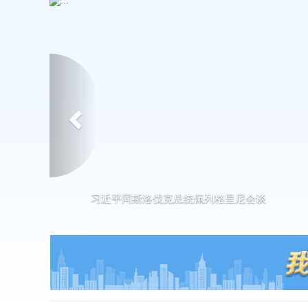
Previous
习近平出席2026世界人工智能大会暨人工智能全球