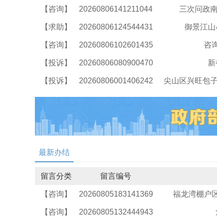
【咨询】
20260806141211044
三次问政南
【求助】
20260806124544431
御景江山
【咨询】
20260806102601435
咨
【投诉】
20260806080900470
新
【投诉】
20260806001406242
尖山区兴旺包子
最新办结
留言分类
留言编号
【咨询】
20260805183141369
福龙湾棚户
【咨询】
20260805132444943