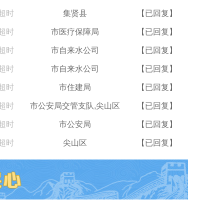
超时
集贤县
【已回复】
超时
市医疗保障局
【已回复】
超时
市自来水公司
【已回复】
超时
市自来水公司
【已回复】
超时
市住建局
【已回复】
超时
市公安局交管支队,尖山区
【已回复】
超时
市公安局
【已回复】
超时
尖山区
【已回复】